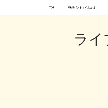
TOP
MMTパントマイムとは
ライ