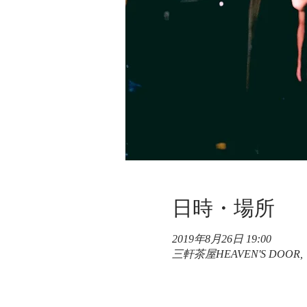
日時・場所
2019年8月26日 19:00
三軒茶屋HEAVEN'S DOO