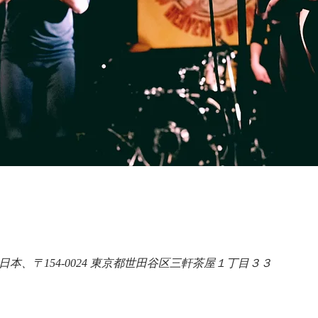
R, 日本、〒154-0024 東京都世田谷区三軒茶屋１丁目３３