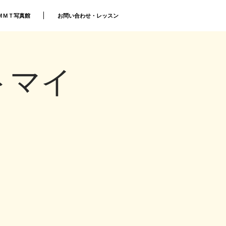
ＭＭＴ写真館
お問い合わせ・レッスン
トマイ