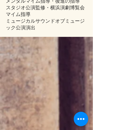
メンタルマイム指導・後進の指導
スタジオ公演監修・横浜演劇博覧会
マイム指導
​ミュージカルサウンドオブミュージ
ック公演演出