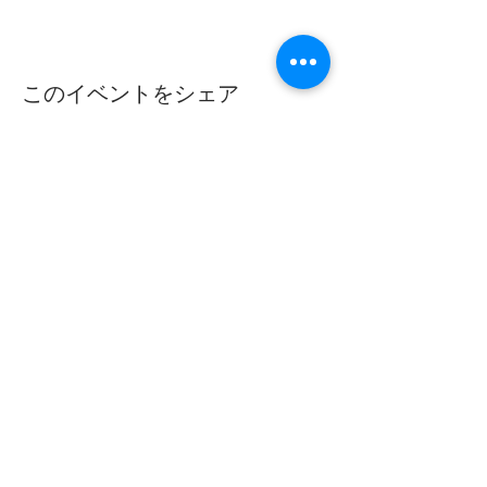
このイベントをシェア