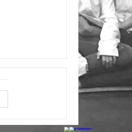
も行ってきました🇺🇸