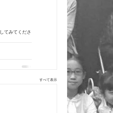
してみてくださ
すべて表示