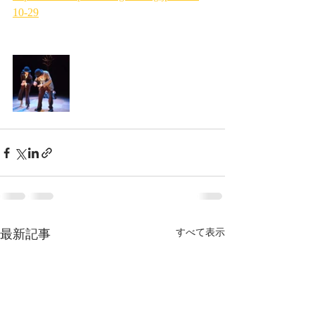
10-29
最新記事
すべて表示