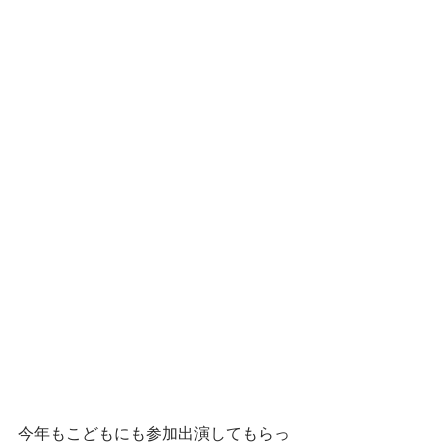
今年もこどもにも参加出演してもらっ