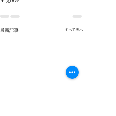
最新記事
すべて表示