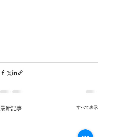
最新記事
すべて表示