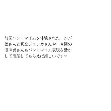
前回パントマイムを体験された、かが
屋さんと真空ジェシカさんや、今回の
瀧澤翼さんもパントマイム表現を活か
して活躍してもらえば嬉しいです✨