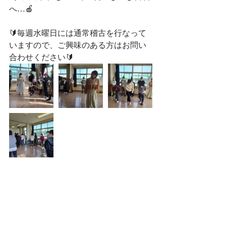
へ…🍎
🔰毎週水曜日には通常稽古を行なって
いますので、ご興味のある方はお問い
合わせください🔰