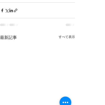
最新記事
すべて表示